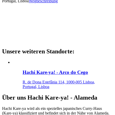
Portugal, Lisboa
Wegbeschreibung
Unsere weiteren Standorte
:
Hachi Kare-ya! - Arco do Cego
R. de Dona Estefânia 114, 1000-005 Lisboa,
Portugal, Lisboa
Über uns
Hachi Kare-ya! - Alameda
Hachi Kare-ya wird als ein spezielles japanisches Curry-Haus
(Kare-ya) klassifiziert und befindet sich in der Nähe von Alameda.