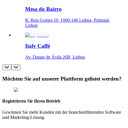
Mesa do Bairro
R. Reis Gomes 10, 1000-146 Lisboa, Portugal,
Lisbon
Italy Caffé
Av. Duque de Ávila 26B, Lisboa
Möchten Sie auf unserer Plattform gelistet werden?
Registrieren Sie Ihren Betrieb
Gewinnen Sie mehr Kunden mit der branchenführenden Software
und Marketing-Lösung.