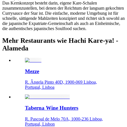
Das Kernkonzept besteht darin, eigene Kare-Schalen
zusammenzustellen, bei denen der Reichtum der langsam gekochten
Currysauce der Star ist. Die einfache, moderne Umgebung ist für
schnelle, sättigende Mahlzeiten konzipiert und richtet sich sowohl an
die japanische Expatriate-Gemeinschaft als auch an Einheimische,
die authentisches japanisches Soulfood suchen.
Mehr Restaurants wie Hachi Kare-ya! -
Alameda
Mezze
R. Ângela Pinto 40D, 1900-069 Lisboa,
Portugal, Lisboa
Taberna Wine Hunters
R. Pascoal de Melo 70A, 1000-236 Lisboa,
Portugal, Lisbon