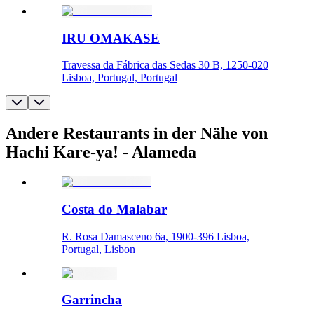
IRU OMAKASE
Travessa da Fábrica das Sedas 30 B, 1250-020
Lisboa, Portugal, Portugal
Andere Restaurants in der Nähe von
Hachi Kare-ya! - Alameda
Costa do Malabar
R. Rosa Damasceno 6a, 1900-396 Lisboa,
Portugal, Lisbon
Garrincha