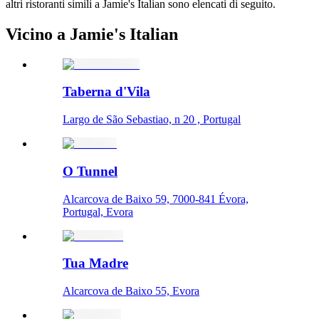
altri ristoranti simili a Jamie's Italian sono elencati di seguito.
Vicino a Jamie's Italian
Taberna d'Vila
Largo de São Sebastiao, n 20 , Portugal
O Tunnel
Alcarcova de Baixo 59, 7000-841 Évora,
Portugal, Evora
Tua Madre
Alcarcova de Baixo 55, Evora