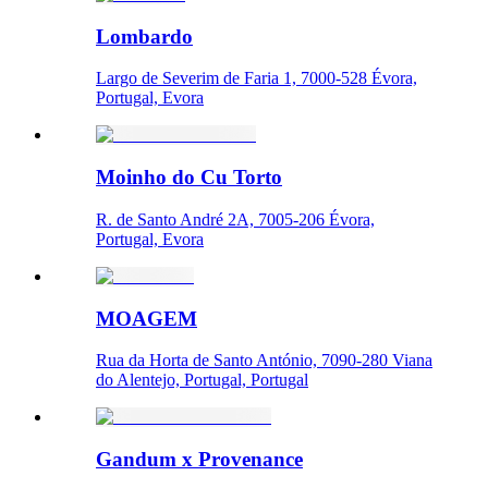
Lombardo
Largo de Severim de Faria 1, 7000-528 Évora,
Portugal, Evora
Moinho do Cu Torto
R. de Santo André 2A, 7005-206 Évora,
Portugal, Evora
MOAGEM
Rua da Horta de Santo António, 7090-280 Viana
do Alentejo, Portugal, Portugal
Gandum x Provenance