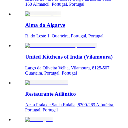
160 Almancil, Portugal, Portugal
Alma do Algarve
R. do Leste 1, Quarteira, Portugal, Portugal
United Kitchens of India (Vilamoura)
Largo da Oliveira Velha, Vilamoura, 8125-507
Quarteira, Portugal, Portugal
Restaurante Atlântico
Ac. à Praia de Santa Eulália, 8200-269 Albufeira,
Portugal, Portugal