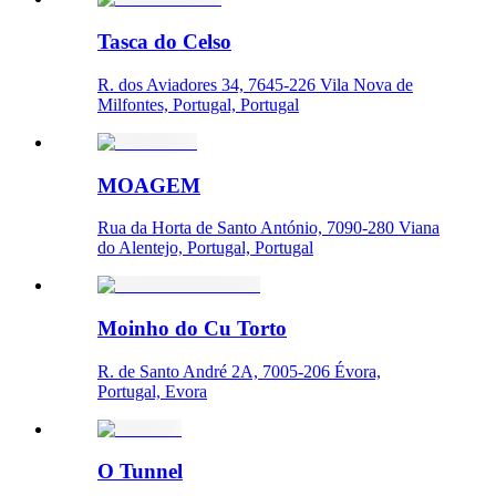
Tasca do Celso
R. dos Aviadores 34, 7645-226 Vila Nova de
Milfontes, Portugal, Portugal
MOAGEM
Rua da Horta de Santo António, 7090-280 Viana
do Alentejo, Portugal, Portugal
Moinho do Cu Torto
R. de Santo André 2A, 7005-206 Évora,
Portugal, Evora
O Tunnel