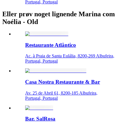
Portugal, Portugal
Eller prøv noget lignende Marina com
Noélia - Old
Restaurante Atlântico
Ac. à Praia de Santa Eulália, 8200-269 Albufeira,
Portugal, Portugal
Casa Nostra Restaurante & Bar
Av. 25 de Abril 61, 8200-185 Albufeira,
Portugal, Portugal
Bar. SalRosa