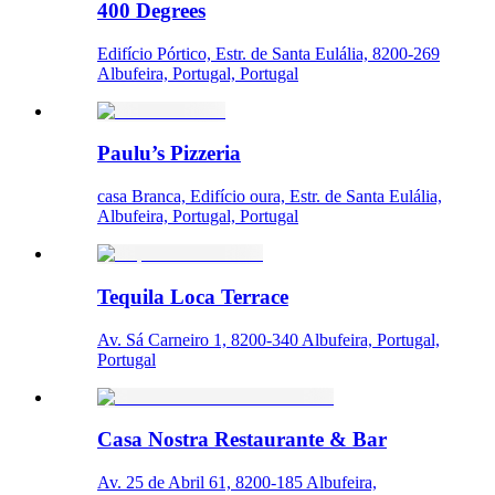
400 Degrees
Edifício Pórtico, Estr. de Santa Eulália, 8200-269
Albufeira, Portugal, Portugal
Paulu’s Pizzeria
casa Branca, Edifício oura, Estr. de Santa Eulália,
Albufeira, Portugal, Portugal
Tequila Loca Terrace
Av. Sá Carneiro 1, 8200-340 Albufeira, Portugal,
Portugal
Casa Nostra Restaurante & Bar
Av. 25 de Abril 61, 8200-185 Albufeira,