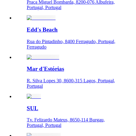
Praça Miguel Bombarda, 8200-076 Albufeira,
Portugal, Portugal
Edd's Beach
Rua do Pintadinho, 8400 Ferragudo, Portugal,
Ferragudo
Mar d'Estórias
R. Silva Lopes 30, 8600-315 Lagos, Portugal,
Portugal
SUL
Tv. Felizardo Mateus, 8650-114 Burgau,
Portugal, Portugal