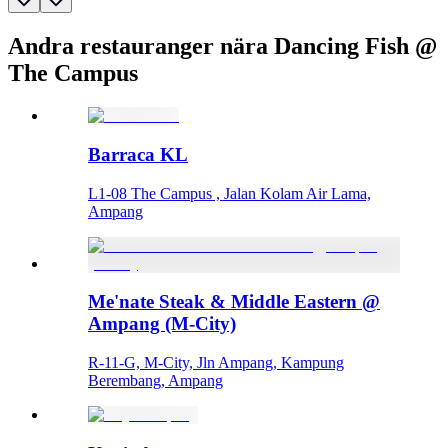
Andra restauranger nära Dancing Fish @
The Campus
Barraca KL
L1-08 The Campus , Jalan Kolam Air Lama,
Ampang
Me'nate Steak & Middle Eastern @
Ampang (M-City)
R-11-G, M-City, Jln Ampang, Kampung
Berembang, Ampang