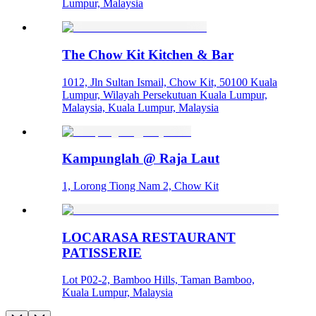
Lumpur, Malaysia
The Chow Kit Kitchen & Bar
1012, Jln Sultan Ismail, Chow Kit, 50100 Kuala
Lumpur, Wilayah Persekutuan Kuala Lumpur,
Malaysia, Kuala Lumpur, Malaysia
Kampunglah @ Raja Laut
1, Lorong Tiong Nam 2, Chow Kit
LOCARASA RESTAURANT
PATISSERIE
Lot P02-2, Bamboo Hills, Taman Bamboo,
Kuala Lumpur, Malaysia