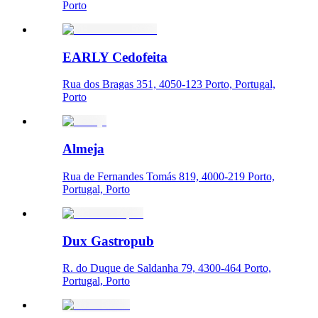
Porto
EARLY Cedofeita
Rua dos Bragas 351, 4050-123 Porto, Portugal,
Porto
Almeja
Rua de Fernandes Tomás 819, 4000-219 Porto,
Portugal, Porto
Dux Gastropub
R. do Duque de Saldanha 79, 4300-464 Porto,
Portugal, Porto