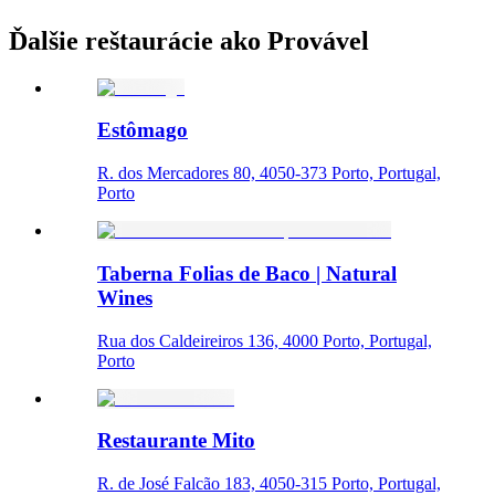
Ďalšie reštaurácie ako Provável
Estômago
R. dos Mercadores 80, 4050-373 Porto, Portugal,
Porto
Taberna Folias de Baco | Natural
Wines
Rua dos Caldeireiros 136, 4000 Porto, Portugal,
Porto
Restaurante Mito
R. de José Falcão 183, 4050-315 Porto, Portugal,