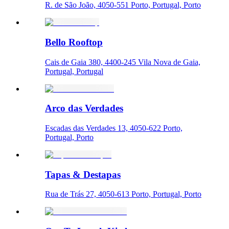
R. de São João, 4050-551 Porto, Portugal, Porto
Bello Rooftop
Cais de Gaia 380, 4400-245 Vila Nova de Gaia,
Portugal, Portugal
Arco das Verdades
Escadas das Verdades 13, 4050-622 Porto,
Portugal, Porto
Tapas & Destapas
Rua de Trás 27, 4050-613 Porto, Portugal, Porto