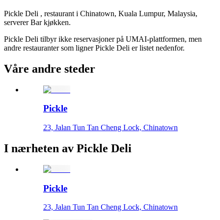
Pickle Deli , restaurant i Chinatown, Kuala Lumpur, Malaysia,
serverer Bar kjøkken.
Pickle Deli tilbyr ikke reservasjoner på UMAI-plattformen, men
andre restauranter som ligner Pickle Deli er listet nedenfor.
Våre andre steder
Pickle
23, Jalan Tun Tan Cheng Lock, Chinatown
I nærheten av Pickle Deli
Pickle
23, Jalan Tun Tan Cheng Lock, Chinatown