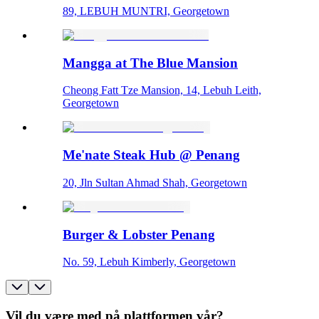
89, LEBUH MUNTRI, Georgetown
Mangga at The Blue Mansion
Cheong Fatt Tze Mansion, 14, Lebuh Leith,
Georgetown
Me'nate Steak Hub @ Penang
20, Jln Sultan Ahmad Shah, Georgetown
Burger & Lobster Penang
No. 59, Lebuh Kimberly, Georgetown
Vil du være med på plattformen vår?