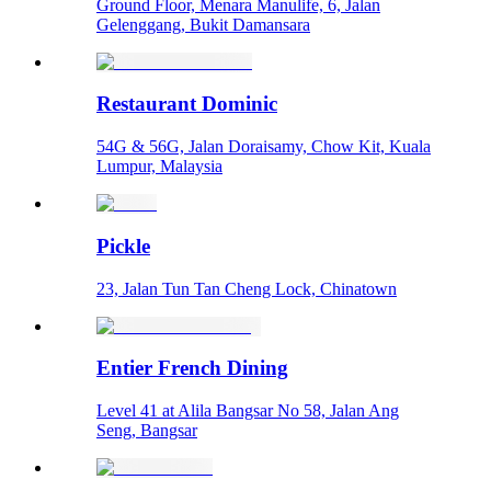
Ground Floor, Menara Manulife, 6, Jalan
Gelenggang, Bukit Damansara
Restaurant Dominic
54G & 56G, Jalan Doraisamy, Chow Kit, Kuala
Lumpur, Malaysia
Pickle
23, Jalan Tun Tan Cheng Lock, Chinatown
Entier French Dining
Level 41 at Alila Bangsar No 58, Jalan Ang
Seng, Bangsar