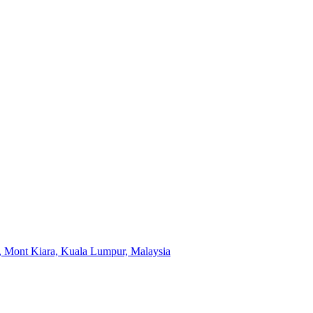
a, Mont Kiara, Kuala Lumpur, Malaysia