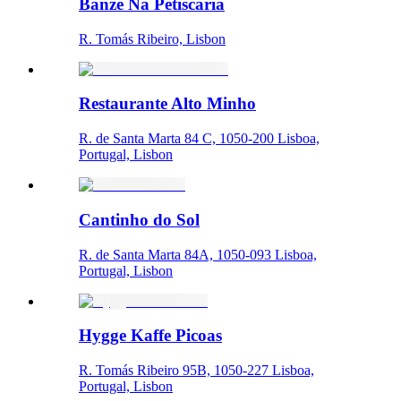
Banzé Na Petiscaria
R. Tomás Ribeiro, Lisbon
Restaurante Alto Minho
R. de Santa Marta 84 C, 1050-200 Lisboa,
Portugal, Lisbon
Cantinho do Sol
R. de Santa Marta 84A, 1050-093 Lisboa,
Portugal, Lisbon
Hygge Kaffe Picoas
R. Tomás Ribeiro 95B, 1050-227 Lisboa,
Portugal, Lisbon