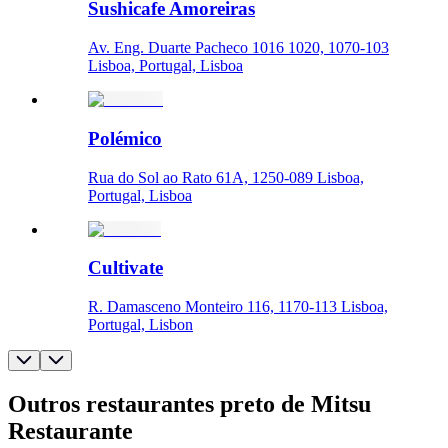
Sushicafe Amoreiras
Av. Eng. Duarte Pacheco 1016 1020, 1070-103
Lisboa, Portugal, Lisboa
Polémico
Rua do Sol ao Rato 61A, 1250-089 Lisboa,
Portugal, Lisboa
Cultivate
R. Damasceno Monteiro 116, 1170-113 Lisboa,
Portugal, Lisbon
Outros restaurantes preto de Mitsu
Restaurante