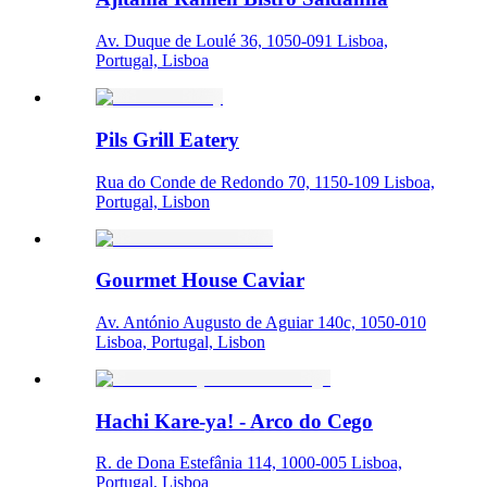
Av. Duque de Loulé 36, 1050-091 Lisboa,
Portugal, Lisboa
Pils Grill Eatery
Rua do Conde de Redondo 70, 1150-109 Lisboa,
Portugal, Lisbon
Gourmet House Caviar
Av. António Augusto de Aguiar 140c, 1050-010
Lisboa, Portugal, Lisbon
Hachi Kare-ya! - Arco do Cego
R. de Dona Estefânia 114, 1000-005 Lisboa,
Portugal, Lisboa