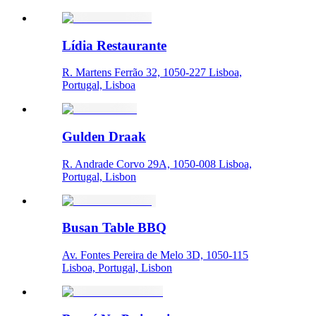
Lídia Restaurante
R. Martens Ferrão 32, 1050-227 Lisboa,
Portugal, Lisboa
Gulden Draak
R. Andrade Corvo 29A, 1050-008 Lisboa,
Portugal, Lisbon
Busan Table BBQ
Av. Fontes Pereira de Melo 3D, 1050-115
Lisboa, Portugal, Lisbon