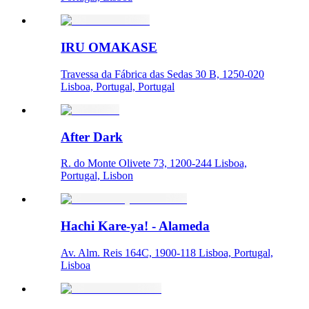
IRU OMAKASE
Travessa da Fábrica das Sedas 30 B, 1250-020
Lisboa, Portugal, Portugal
After Dark
R. do Monte Olivete 73, 1200-244 Lisboa,
Portugal, Lisbon
Hachi Kare-ya! - Alameda
Av. Alm. Reis 164C, 1900-118 Lisboa, Portugal,
Lisboa