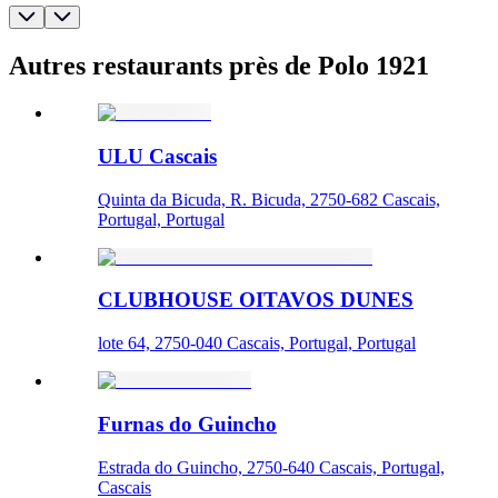
Autres restaurants près de Polo 1921
ULU Cascais
Quinta da Bicuda, R. Bicuda, 2750-682 Cascais,
Portugal, Portugal
CLUBHOUSE OITAVOS DUNES
lote 64, 2750-040 Cascais, Portugal, Portugal
Furnas do Guincho
Estrada do Guincho, 2750-640 Cascais, Portugal,
Cascais