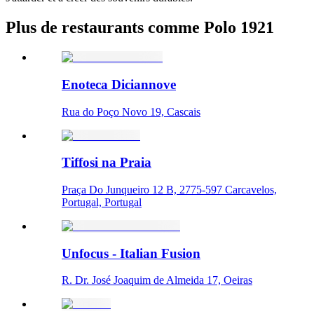
Plus de restaurants comme Polo 1921
Enoteca Diciannove
Rua do Poço Novo 19, Cascais
Tiffosi na Praia
Praça Do Junqueiro 12 B, 2775-597 Carcavelos,
Portugal, Portugal
Unfocus - Italian Fusion
R. Dr. José Joaquim de Almeida 17, Oeiras