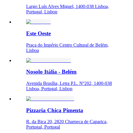
Largo Luís Alves Miguel, 1400-038 Lisboa,
Portugal, Lisbon
Este Oeste
Praça do Império Centro Cultural de Belém,
Lisboa
Nosolo Itália - Belém
Avenida Brasília, Letra P.L. Nº202, 1400-038
Lisboa, Portugal, Lisbon
Pizzaria Chica Pimenta
R. da Bica 20, 2820 Charneca de Caparica,
Portugal, Portugal