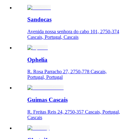
Sandocas
Avenida nossa senhora do cabo 101, 2750-374
Cascais, Portugal, Cascais
Ophelia
R. Rosa Parracho 27, 2750-778 Cascais,
Portugal, Portugal
Guimas Cascais
R. Freitas Reis 24, 2750-357 Cascais, Portugal,
Cascais