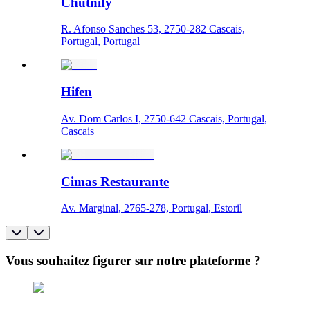
Chutnify
R. Afonso Sanches 53, 2750-282 Cascais,
Portugal, Portugal
Hifen
Av. Dom Carlos I, 2750-642 Cascais, Portugal,
Cascais
Cimas Restaurante
Av. Marginal, 2765-278, Portugal, Estoril
Vous souhaitez figurer sur notre plateforme ?