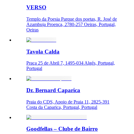
VERSO
Templo da Poesia Parque dos poetas, R. José de
Azambuja Proença, 2780-257 Oeiras, Portugal,
Oeiras
Tavola Calda
Praça 25 de Abril 7, 1495-034 Algés, Portugal,
Portugal
Dr. Bernard Caparica
Praia do CDS, Apoio de Praia 11, 2825-391
Costa da Caparica, Portugal, Portugal
Goodfellas – Clube de Bairro