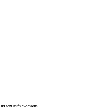
d sont listés ci-dessous.