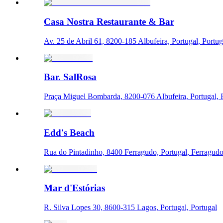
Casa Nostra Restaurante & Bar
Av. 25 de Abril 61, 8200-185 Albufeira, Portugal, Portug
Bar. SalRosa
Praça Miguel Bombarda, 8200-076 Albufeira, Portugal, 
Edd's Beach
Rua do Pintadinho, 8400 Ferragudo, Portugal, Ferragud
Mar d'Estórias
R. Silva Lopes 30, 8600-315 Lagos, Portugal, Portugal