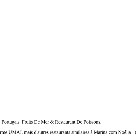
e Portugais, Fruits De Mer & Restaurant De Poissons.
rme UMAI, mais d'autres restaurants similaires à Marina com Noélia - Ol