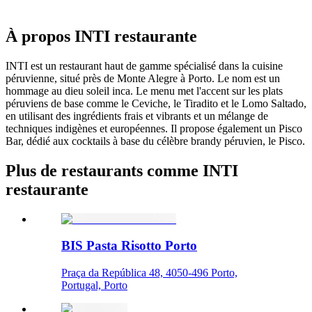
À propos
INTI restaurante
INTI est un restaurant haut de gamme spécialisé dans la cuisine
péruvienne, situé près de Monte Alegre à Porto. Le nom est un
hommage au dieu soleil inca. Le menu met l'accent sur les plats
péruviens de base comme le Ceviche, le Tiradito et le Lomo Saltado,
en utilisant des ingrédients frais et vibrants et un mélange de
techniques indigènes et européennes. Il propose également un Pisco
Bar, dédié aux cocktails à base du célèbre brandy péruvien, le Pisco.
Plus de restaurants comme INTI
restaurante
BIS Pasta Risotto Porto
Praça da República 48, 4050-496 Porto,
Portugal, Porto