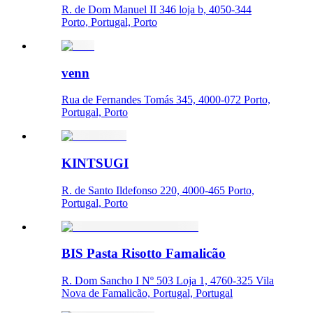
R. de Dom Manuel II 346 loja b, 4050-344
Porto, Portugal, Porto
venn
Rua de Fernandes Tomás 345, 4000-072 Porto,
Portugal, Porto
KINTSUGI
R. de Santo Ildefonso 220, 4000-465 Porto,
Portugal, Porto
BIS Pasta Risotto Famalicão
R. Dom Sancho I Nº 503 Loja 1, 4760-325 Vila
Nova de Famalicão, Portugal, Portugal