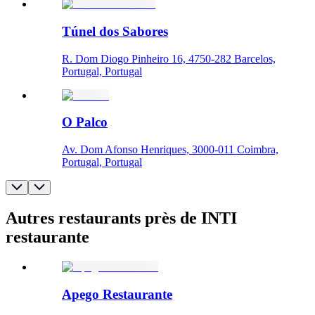
Túnel dos Sabores
R. Dom Diogo Pinheiro 16, 4750-282 Barcelos,
Portugal, Portugal
O Palco
Av. Dom Afonso Henriques, 3000-011 Coimbra,
Portugal, Portugal
Autres restaurants près de INTI
restaurante
Apego Restaurante