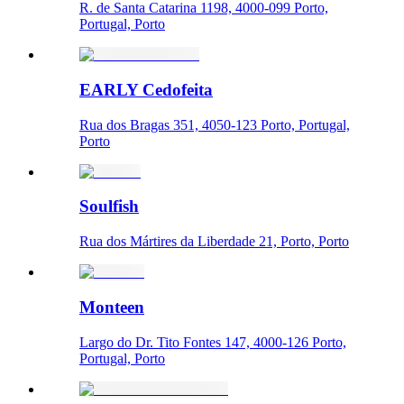
R. de Santa Catarina 1198, 4000-099 Porto,
Portugal, Porto
EARLY Cedofeita
Rua dos Bragas 351, 4050-123 Porto, Portugal,
Porto
Soulfish
Rua dos Mártires da Liberdade 21, Porto, Porto
Monteen
Largo do Dr. Tito Fontes 147, 4000-126 Porto,
Portugal, Porto