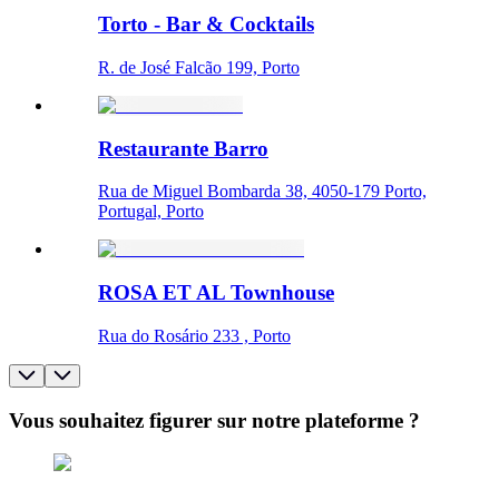
Torto - Bar & Cocktails
R. de José Falcão 199, Porto
Restaurante Barro
Rua de Miguel Bombarda 38, 4050-179 Porto,
Portugal, Porto
ROSA ET AL Townhouse
Rua do Rosário 233 , Porto
Vous souhaitez figurer sur notre plateforme ?