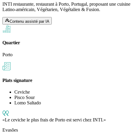
INTI restaurante, restaurant à Porto, Portugal, proposant une cuisine
Latino-américain, Végétarien, Végétalien & Fusion.
Contenu assisté par IA
Quartier
Porto
Plats signature
Ceviche
Pisco Sour
Lomo Saltado
Le ceviche le plus frais de Porto est servi chez INTI.
Evasões