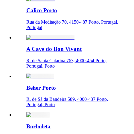
Calico Porto
Rua da Meditação 70, 4150-487 Porto, Portugal,
Portugal
A Cave do Bon Vivant
R. de Santa Catarina 763, 4000-454 Porto,
Portugal, Porto
Beher Porto
R. de Sá da Bandeira 589, 4000-437 Porto,
Portugal, Porto
Borboleta