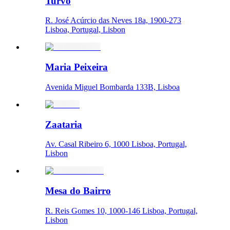
Turvo
R. José Acúrcio das Neves 18a, 1900-273
Lisboa, Portugal, Lisbon
Maria Peixeira
Avenida Miguel Bombarda 133B, Lisboa
Zaataria
Av. Casal Ribeiro 6, 1000 Lisboa, Portugal,
Lisbon
Mesa do Bairro
R. Reis Gomes 10, 1000-146 Lisboa, Portugal,
Lisbon