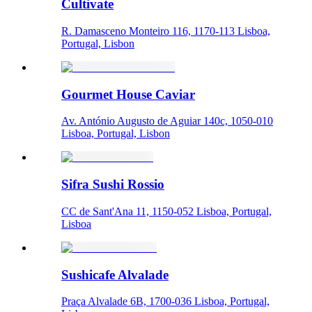
Cultivate
R. Damasceno Monteiro 116, 1170-113 Lisboa,
Portugal, Lisbon
Gourmet House Caviar
Av. António Augusto de Aguiar 140c, 1050-010
Lisboa, Portugal, Lisbon
Sifra Sushi Rossio
CC de Sant'Ana 11, 1150-052 Lisboa, Portugal,
Lisboa
Sushicafe Alvalade
Praça Alvalade 6B, 1700-036 Lisboa, Portugal,