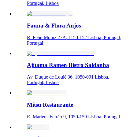
Portugal, Lisboa
Fauna & Flora Anjos
R. Febo Moniz 27A, 1150-152 Lisboa, Portugal,
Portugal
Ajitama Ramen Bistro Saldanha
Av. Duque de Loulé 36, 1050-091 Lisboa,
Portugal, Lisboa
Mitsu Restaurante
R. Martens Ferrão 9, 1050-159 Lisboa, Portugal