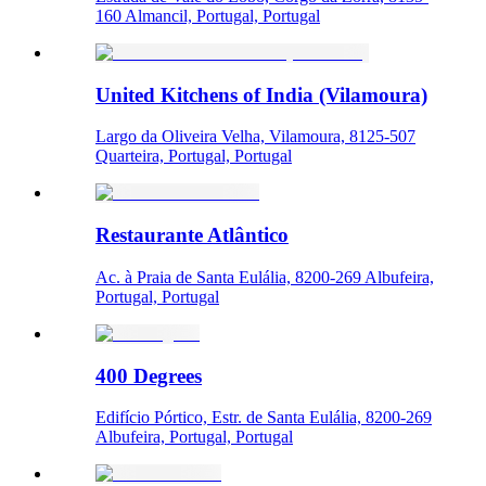
160 Almancil, Portugal, Portugal
United Kitchens of India (Vilamoura)
Largo da Oliveira Velha, Vilamoura, 8125-507
Quarteira, Portugal, Portugal
Restaurante Atlântico
Ac. à Praia de Santa Eulália, 8200-269 Albufeira,
Portugal, Portugal
400 Degrees
Edifício Pórtico, Estr. de Santa Eulália, 8200-269
Albufeira, Portugal, Portugal