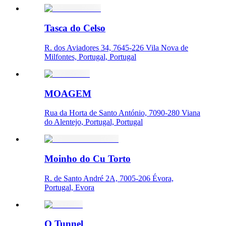
Tasca do Celso
R. dos Aviadores 34, 7645-226 Vila Nova de
Milfontes, Portugal, Portugal
MOAGEM
Rua da Horta de Santo António, 7090-280 Viana
do Alentejo, Portugal, Portugal
Moinho do Cu Torto
R. de Santo André 2A, 7005-206 Évora,
Portugal, Evora
O Tunnel