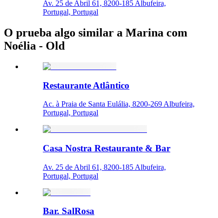
Av. 25 de Abril 61, 8200-185 Albufeira,
Portugal, Portugal
O prueba algo similar a Marina com
Noélia - Old
Restaurante Atlântico
Ac. à Praia de Santa Eulália, 8200-269 Albufeira,
Portugal, Portugal
Casa Nostra Restaurante & Bar
Av. 25 de Abril 61, 8200-185 Albufeira,
Portugal, Portugal
Bar. SalRosa