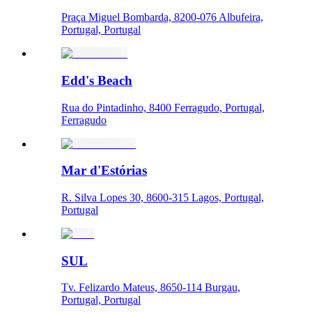
Praça Miguel Bombarda, 8200-076 Albufeira,
Portugal, Portugal
Edd's Beach
Rua do Pintadinho, 8400 Ferragudo, Portugal,
Ferragudo
Mar d'Estórias
R. Silva Lopes 30, 8600-315 Lagos, Portugal,
Portugal
SUL
Tv. Felizardo Mateus, 8650-114 Burgau,
Portugal, Portugal