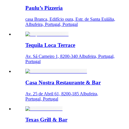
Paulu’s Pizzeria
casa Branca, Edifício oura, Estr. de Santa Eulália,
Albufeira, Portugal, Portugal
Tequila Loca Terrace
Av. Sá Carneiro 1, 8200-340 Albufeira, Portugal,
Portugal
Casa Nostra Restaurante & Bar
Av. 25 de Abril 61, 8200-185 Albufeira,
Portugal, Portugal
Texas Grill & Bar