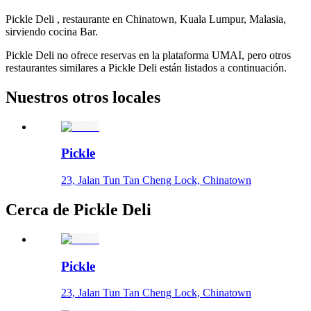
Pickle Deli , restaurante en Chinatown, Kuala Lumpur, Malasia,
sirviendo cocina Bar.
Pickle Deli no ofrece reservas en la plataforma UMAI, pero otros
restaurantes similares a Pickle Deli están listados a continuación.
Nuestros otros locales
Pickle
23, Jalan Tun Tan Cheng Lock, Chinatown
Cerca de Pickle Deli
Pickle
23, Jalan Tun Tan Cheng Lock, Chinatown