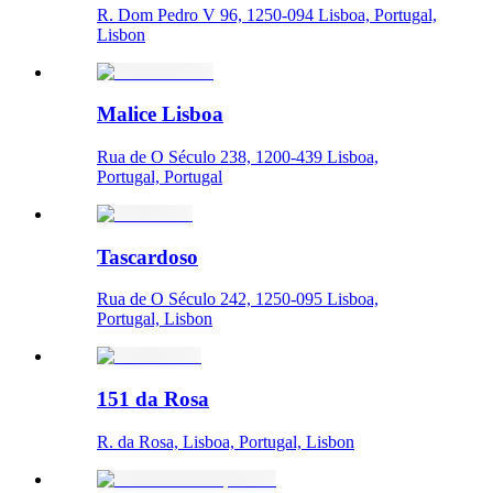
R. Dom Pedro V 96, 1250-094 Lisboa, Portugal,
Lisbon
Malice Lisboa
Rua de O Século 238, 1200-439 Lisboa,
Portugal, Portugal
Tascardoso
Rua de O Século 242, 1250-095 Lisboa,
Portugal, Lisbon
151 da Rosa
R. da Rosa, Lisboa, Portugal, Lisbon