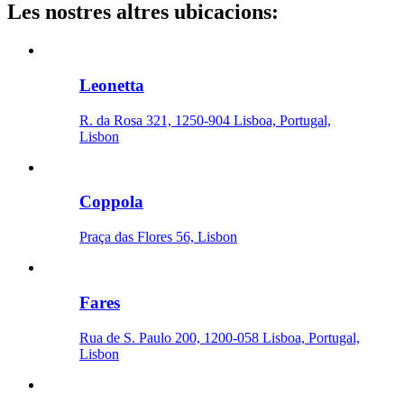
Les nostres altres ubicacions
:
Leonetta
R. da Rosa 321, 1250-904 Lisboa, Portugal,
Lisbon
Coppola
Praça das Flores 56, Lisbon
Fares
Rua de S. Paulo 200, 1200-058 Lisboa, Portugal,
Lisbon