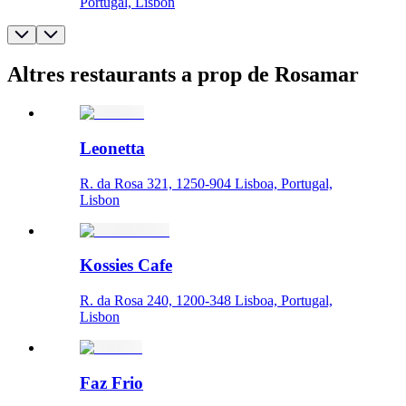
Portugal, Lisbon
Altres restaurants a prop de Rosamar
Leonetta
R. da Rosa 321, 1250-904 Lisboa, Portugal,
Lisbon
Kossies Cafe
R. da Rosa 240, 1200-348 Lisboa, Portugal,
Lisbon
Faz Frio