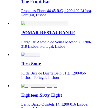
The Front Bar
Praça das Flores 44 45 R/C, 1200-192 Lisboa,
Portugal, Lisboa
POMAR RESTAURANTE
Largo Dr. António de Sousa Macedo 2, 1200-
319 Lisboa, Portugal, Lisboa
Bica Sour
R. da Bica de Duarte Belo 31 2, 1200-056
Lisboa, Portugal, Lisbon
Eighteen.Sixty Eight
Largo Barão Quintela 14, 1200-016 Lisboa,