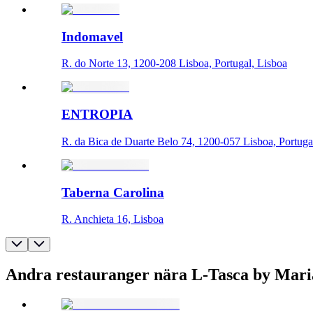
Indomavel
R. do Norte 13, 1200-208 Lisboa, Portugal, Lisboa
ENTROPIA
R. da Bica de Duarte Belo 74, 1200-057 Lisboa, Portuga
Taberna Carolina
R. Anchieta 16, Lisboa
Andra restauranger nära L-Tasca by Mari