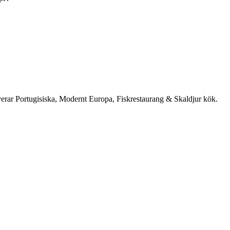
rverar Portugisiska, Modernt Europa, Fiskrestaurang & Skaldjur kök.