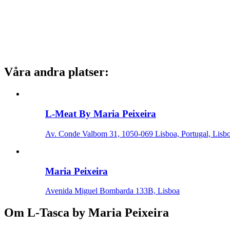
Våra andra platser
:
L-Meat By Maria Peixeira
Av. Conde Valbom 31, 1050-069 Lisboa, Portugal, Lisb
Maria Peixeira
Avenida Miguel Bombarda 133B, Lisboa
Om
L-Tasca by Maria Peixeira