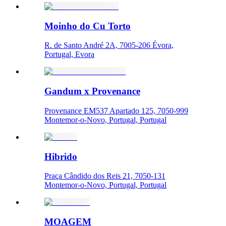
Moinho do Cu Torto
R. de Santo André 2A, 7005-206 Évora,
Portugal, Evora
Gandum x Provenance
Provenance EM537 Apartado 125, 7050-999
Montemor-o-Novo, Portugal, Portugal
Hibrido
Praça Cândido dos Reis 21, 7050-131
Montemor-o-Novo, Portugal, Portugal
MOAGEM