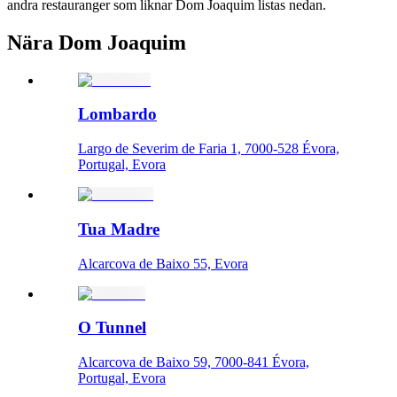
andra restauranger som liknar Dom Joaquim listas nedan.
Nära Dom Joaquim
Lombardo
Largo de Severim de Faria 1, 7000-528 Évora,
Portugal, Evora
Tua Madre
Alcarcova de Baixo 55, Evora
O Tunnel
Alcarcova de Baixo 59, 7000-841 Évora,
Portugal, Evora