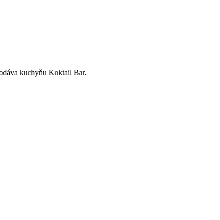
podáva kuchyňu Koktail Bar.