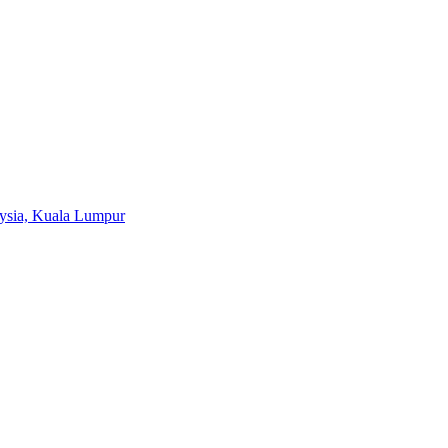
aysia, Kuala Lumpur