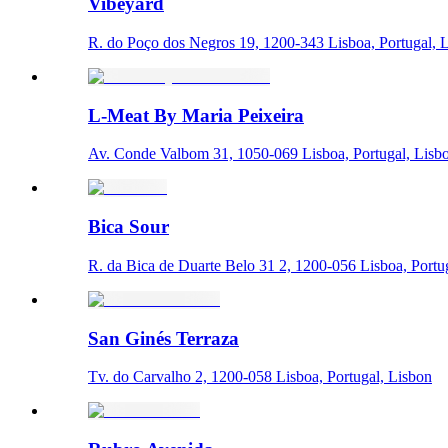
Vibeyard
R. do Poço dos Negros 19, 1200-343 Lisboa, Portugal, 
L-Meat By Maria Peixeira
Av. Conde Valbom 31, 1050-069 Lisboa, Portugal, Lisb
Bica Sour
R. da Bica de Duarte Belo 31 2, 1200-056 Lisboa, Portu
San Ginés Terraza
Tv. do Carvalho 2, 1200-058 Lisboa, Portugal, Lisbon