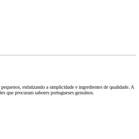
 pequenos, enfatizando a simplicidade e ingredientes de qualidade. A
antes que procuram sabores portugueses genuínos.