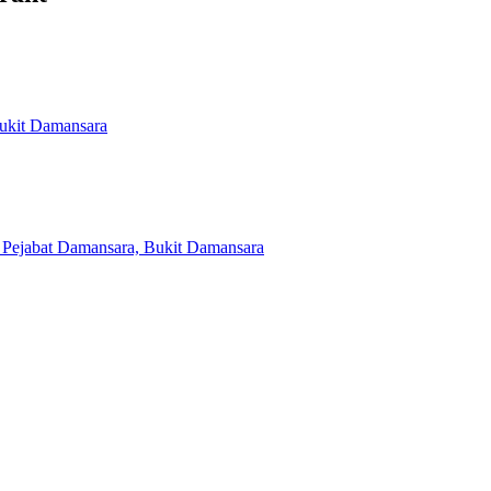
Bukit Damansara
 Pejabat Damansara, Bukit Damansara