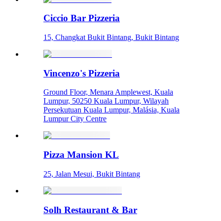
Ciccio Bar Pizzeria
15, Changkat Bukit Bintang, Bukit Bintang
Vincenzo's Pizzeria
Ground Floor, Menara Amplewest, Kuala
Lumpur, 50250 Kuala Lumpur, Wilayah
Persekutuan Kuala Lumpur, Malásia, Kuala
Lumpur City Centre
Pizza Mansion KL
25, Jalan Mesui, Bukit Bintang
Solh Restaurant & Bar