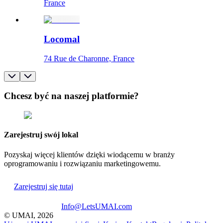
France
Locomal
74 Rue de Charonne, France
Chcesz być na naszej platformie?
Zarejestruj swój lokal
Pozyskaj więcej klientów dzięki wiodącemu w branży
oprogramowaniu i rozwiązaniu marketingowemu.
Zarejestruj się tutaj
Info@LetsUMAI.com
© UMAI,
2026