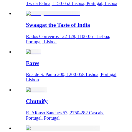
Tv. da Palma, 1150-052 Lisboa, Portugal, Lisboa
Swaagat the Taste of India
R. dos Correeiros 122 128, 1100-051 Lisboa,
Portugal, Lisboa
Fares
Rua de S. Paulo 200, 1200-058 Lisboa, Portugal,
Lisbon
Chutnify
R. Afonso Sanches 53, 2750-282 Cascais,
Portugal, Portugal