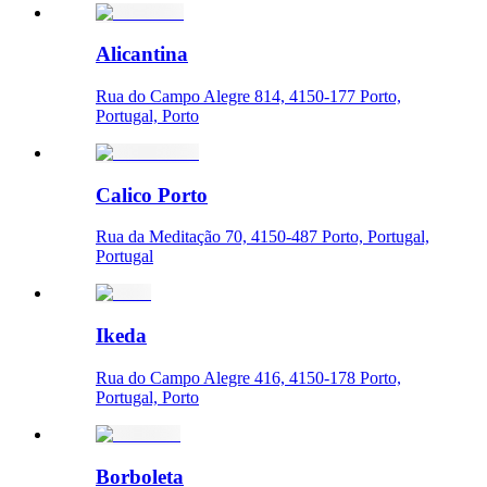
Alicantina
Rua do Campo Alegre 814, 4150-177 Porto,
Portugal, Porto
Calico Porto
Rua da Meditação 70, 4150-487 Porto, Portugal,
Portugal
Ikeda
Rua do Campo Alegre 416, 4150-178 Porto,
Portugal, Porto
Borboleta