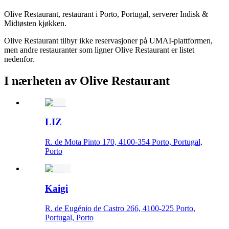
Olive Restaurant, restaurant i Porto, Portugal, serverer Indisk &
Midtøsten kjøkken.
Olive Restaurant tilbyr ikke reservasjoner på UMAI-plattformen,
men andre restauranter som ligner Olive Restaurant er listet
nedenfor.
I nærheten av Olive Restaurant
LIZ
R. de Mota Pinto 170, 4100-354 Porto, Portugal,
Porto
Kaigi
R. de Eugénio de Castro 266, 4100-225 Porto,
Portugal, Porto