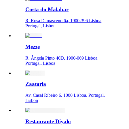
Costa do Malabar
R. Rosa Damasceno 6a, 1900-396 Lisboa,
Portugal, Lisbon
Mezze
R. Ângela Pinto 40D, 1900-069 Lisboa,
Portugal, Lisboa
Zaataria
Av. Casal Ribeiro 6, 1000 Lisboa, Portugal,
Lisbon
Restaurante Diyalo