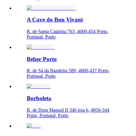
A Cave do Bon Vivant
R. de Santa Catarina 763, 4000-454 Porto,
Portugal, Porto
Beher Porto
R. de Sá da Bandeira 589, 4000-437 Porto,
Portugal, Porto
Borboleta
R. de Dom Manuel II 346 loja b, 4050-344
Porto, Portugal, Porto