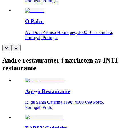
Portugal, Portugal
O Palco
Av. Dom Afonso Henriques, 3000-011 Coimbra,
Portugal, Portugal
Andre restauranter i nærheten av INTI
restaurante
Apego Restaurante
R. de Santa Catarina 1198, 4000-099 Porto,
Portugal, Porto