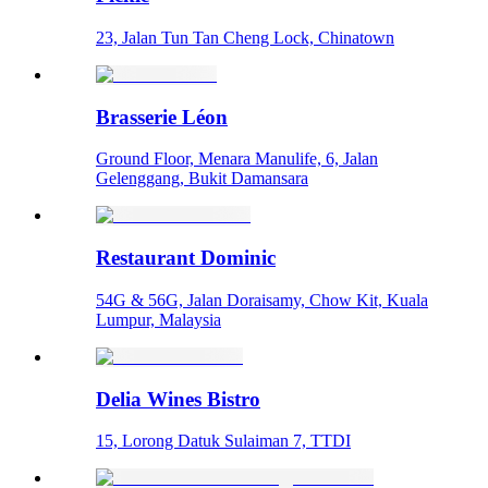
23, Jalan Tun Tan Cheng Lock, Chinatown
Brasserie Léon
Ground Floor, Menara Manulife, 6, Jalan
Gelenggang, Bukit Damansara
Restaurant Dominic
54G & 56G, Jalan Doraisamy, Chow Kit, Kuala
Lumpur, Malaysia
Delia Wines Bistro
15, Lorong Datuk Sulaiman 7, TTDI