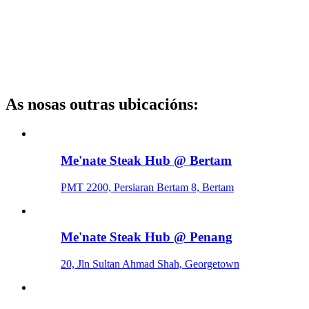
As nosas outras ubicacións
:
Me'nate Steak Hub @ Bertam
PMT 2200, Persiaran Bertam 8, Bertam
Me'nate Steak Hub @ Penang
20, Jln Sultan Ahmad Shah, Georgetown