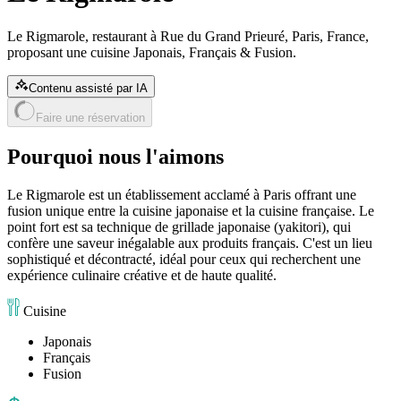
Le Rigmarole, restaurant à Rue du Grand Prieuré, Paris, France,
proposant une cuisine Japonais, Français & Fusion.
Contenu assisté par IA
Faire une réservation
Pourquoi nous l'aimons
Le Rigmarole est un établissement acclamé à Paris offrant une
fusion unique entre la cuisine japonaise et la cuisine française. Le
point fort est sa technique de grillade japonaise (yakitori), qui
confère une saveur inégalable aux produits français. C'est un lieu
sophistiqué et décontracté, idéal pour ceux qui recherchent une
expérience culinaire créative et de haute qualité.
Cuisine
Japonais
Français
Fusion