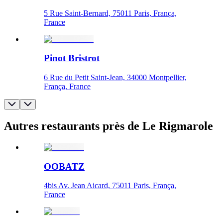
5 Rue Saint-Bernard, 75011 Paris, França,
France
Pinot Bristrot
6 Rue du Petit Saint-Jean, 34000 Montpellier,
França, France
Autres restaurants près de Le Rigmarole
OOBATZ
4bis Av. Jean Aicard, 75011 Paris, França,
France