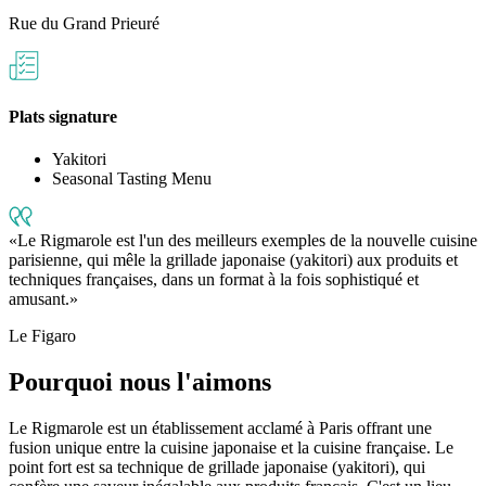
Rue du Grand Prieuré
Plats signature
Yakitori
Seasonal Tasting Menu
Le Rigmarole est l'un des meilleurs exemples de la nouvelle cuisine
parisienne, qui mêle la grillade japonaise (yakitori) aux produits et
techniques françaises, dans un format à la fois sophistiqué et
amusant.
Le Figaro
Pourquoi nous l'aimons
Le Rigmarole est un établissement acclamé à Paris offrant une
fusion unique entre la cuisine japonaise et la cuisine française. Le
point fort est sa technique de grillade japonaise (yakitori), qui