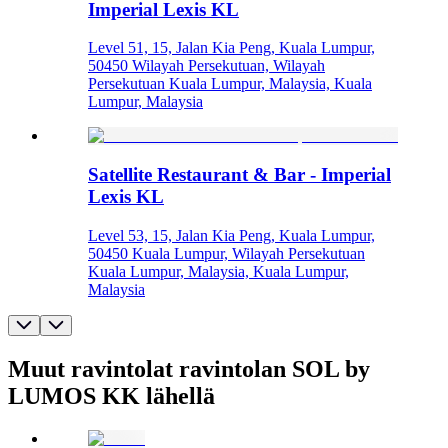
Imperial Lexis KL
Level 51, 15, Jalan Kia Peng, Kuala Lumpur,
50450 Wilayah Persekutuan, Wilayah
Persekutuan Kuala Lumpur, Malaysia, Kuala
Lumpur, Malaysia
Satellite Restaurant & Bar - Imperial
Lexis KL
Level 53, 15, Jalan Kia Peng, Kuala Lumpur,
50450 Kuala Lumpur, Wilayah Persekutuan
Kuala Lumpur, Malaysia, Kuala Lumpur,
Malaysia
Muut ravintolat ravintolan SOL by
LUMOS KK lähellä