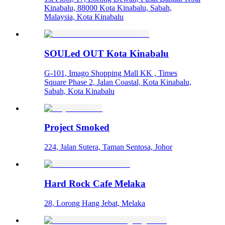
Kinabalu, 88000 Kota Kinabalu, Sabah,
Malaysia, Kota Kinabalu
SOULed OUT Kota Kinabalu
G-101, Imago Shopping Mall KK , Times
Square Phase 2, Jalan Coastal, Kota Kinabalu,
Sabah, Kota Kinabalu
Project Smoked
224, Jalan Sutera, Taman Sentosa, Johor
Hard Rock Cafe Melaka
28, Lorong Hang Jebat, Melaka