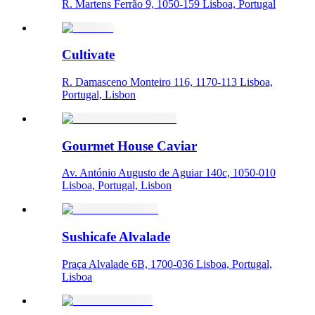
R. Martens Ferrão 9, 1050-159 Lisboa, Portugal
Cultivate
R. Damasceno Monteiro 116, 1170-113 Lisboa,
Portugal, Lisbon
Gourmet House Caviar
Av. António Augusto de Aguiar 140c, 1050-010
Lisboa, Portugal, Lisbon
Sushicafe Alvalade
Praça Alvalade 6B, 1700-036 Lisboa, Portugal,
Lisboa