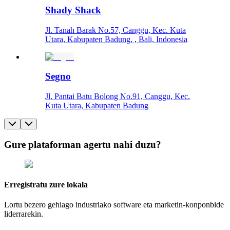
Shady Shack
Jl. Tanah Barak No.57, Canggu, Kec. Kuta
Utara, Kabupaten Badung, , Bali, Indonesia
Segno
Jl. Pantai Batu Bolong No.91, Canggu, Kec.
Kuta Utara, Kabupaten Badung
Gure plataforman agertu nahi duzu?
Erregistratu zure lokala
Lortu bezero gehiago industriako software eta marketin-konponbide
liderrarekin.