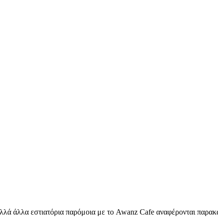
λά άλλα εστιατόρια παρόμοια με το Awanz Cafe αναφέρονται παρακ