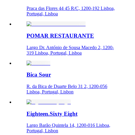
Praça das Flores 44 45 R/C, 1200-192 Lisboa,
Portugal, Lisboa
POMAR RESTAURANTE
Largo Dr. António de Sousa Macedo 2, 1200-
319 Lisboa, Portugal, Lisboa
Bica Sour
R. da Bica de Duarte Belo 31 2, 1200-056
Lisboa, Portugal, Lisbon
Eighteen.Sixty Eight
Largo Barão Quintela 14, 1200-016 Lisboa,
Portugal, Lisbon