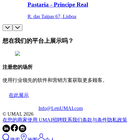
Pastaria - Principe Real
R. das Taipas 67, Lisboa
想在我们的平台上展示吗？
注册您的场所
使用行业领先的软件和营销方案获取更多顾客。
在此展示
Info@LetsUMAI.com
© UMAI,
2026
在您的商家使用 UMAI
招聘
联系我们
条款与条件
隐私政策
搜索
地图
个人