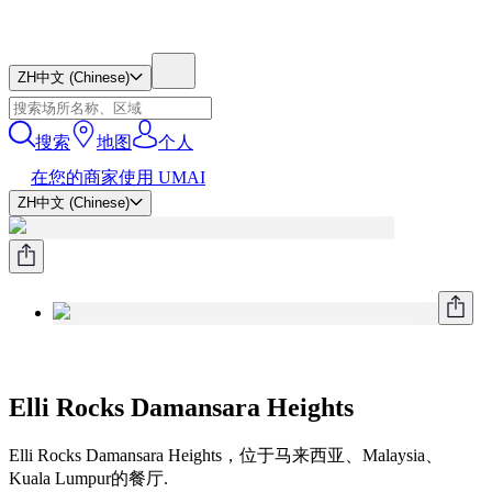
ZH
中文 (Chinese)
搜索
地图
个人
在您的商家使用 UMAI
ZH
中文 (Chinese)
Elli Rocks Damansara Heights
Elli Rocks Damansara Heights，位于马来西亚、Malaysia、
Kuala Lumpur的餐厅.