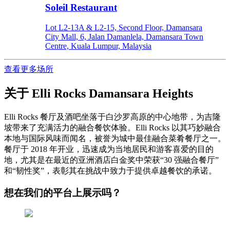
Soleil Restaurant
Lot L2-13A & L2-15, Second Floor, Damansara
City Mall, 6, Jalan Damanlela, Damansara Town
Centre, Kuala Lumpur, Malaysia
查看更多场所
关于
Elli Rocks Damansara Heights
Elli Rocks 餐厅及酒吧坐落于白沙罗高原的中心地带，为吉隆
坡带来了充满活力的融合餐饮体验。Elli Rocks 以其巧妙融合
本地与国际风味而闻名，被誉为城中最佳融合菜肴餐厅之一。
餐厅于 2018 年开业，迅速成为当地居民和游客喜爱的目的
地，尤其是在最近的亚洲酒店白金奖中荣获“30 强融合餐厅”
和“韧性奖”，表彰其在挑战中致力于提供卓越餐饮的承诺。
想在我们的平台上展示吗？