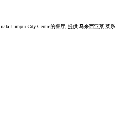
uala Lumpur City Centre的餐厅, 提供 马来西亚菜 菜系.