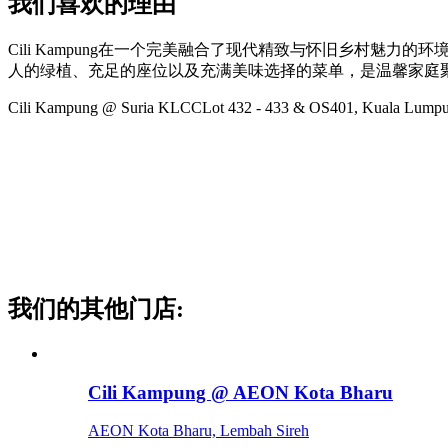
我们喜欢的理由
Cili Kampung在一个完美融合了现代精致与怀旧乡村魅力的环
人的绿植、充足的座位以及充满美味选择的菜单，是温馨家庭
Cili Kampung @ Suria KLCC
Lot 432 - 433 & OS401, Kuala Lumpur
我们的其他门店
:
Cili Kampung @ AEON Kota Bharu
AEON Kota Bharu, Lembah Sireh