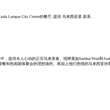
uala Lumpur City Centre的餐厅, 提供 马来西亚菜 菜系.
境中，提供令人心动的正宗马来美食。招牌菜如Sambal Petai和
聚餐和热闹团体聚会的理想场所。再加上他们热情的马来西亚待