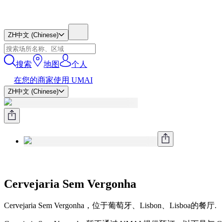
ZH
中文 (Chinese)
搜索
地图
个人
在您的商家使用 UMAI
ZH
中文 (Chinese)
Cervejaria Sem Vergonha
Cervejaria Sem Vergonha，位于葡萄牙、Lisbon、Lisboa的餐厅.