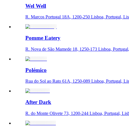
Wel Well
R. Marcos Portugal 18A, 1200-250 Lisboa, Portugal, Li
Pomme Eatery
R. Nova de São Mamede 18, 1250-173 Lisboa, Portugal,
Polémico
Rua do Sol ao Rato 61A, 1250-089 Lisboa, Portugal, Li
After Dark
R. do Monte Olivete 73, 1200-244 Lisboa, Portugal, Lis