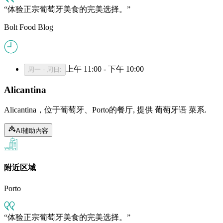
体验正宗葡萄牙美食的完美选择。
Bolt Food Blog
上午 11:00 - 下午 10:00
周一 - 周日
:
Alicantina
Alicantina，位于葡萄牙、Porto的餐厅, 提供 葡萄牙语 菜系.
AI辅助内容
附近区域
Porto
体验正宗葡萄牙美食的完美选择。