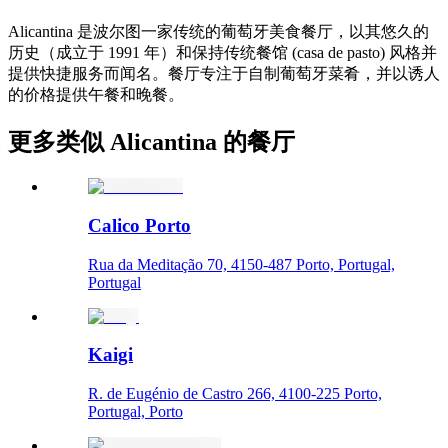
Alicantina 是波尔图一家传统的葡萄牙美食餐厅，以其悠久的
历史（成立于 1991 年）和保持传统餐馆 (casa de pasto) 风格并
提供快捷服务而闻名。餐厅专注于自制葡萄牙菜肴，并以诱人
的价格提供午餐和晚餐。
更多类似 Alicantina 的餐厅
Calico Porto
Rua da Meditação 70, 4150-487 Porto, Portugal,
Portugal
Kaigi
R. de Eugénio de Castro 266, 4100-225 Porto,
Portugal, Porto