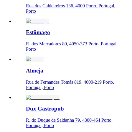
Rua dos Caldeireiros 136, 4000 Porto, Portugal,
Porto
Estômago
R. dos Mercadores 80, 4050-373 Porto, Portugal,
Porto
Almeja
Rua de Fernandes Tomás 819, 4000-219 Porto,
Portugal, Porto
Dux Gastropub
R. do Duque de Saldanha 79, 4300-464 Porto,
Portugal, Porto