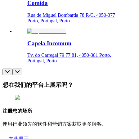
Comida
Rua de Miguel Bombarda 78 R/C, 4050-377
Porto, Portugal, Porto
Capela Incomum
Tv. do Carregal 79 77 81, 4050-381 Porto,
Portugal, Porto
想在我们的平台上展示吗？
注册您的场所
使用行业领先的软件和营销方案获取更多顾客。
在此展示