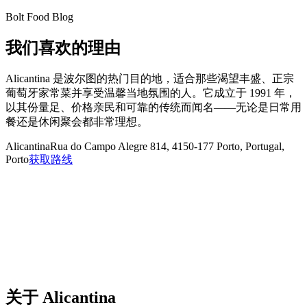
Bolt Food Blog
我们喜欢的理由
Alicantina 是波尔图的热门目的地，适合那些渴望丰盛、正宗
葡萄牙家常菜并享受温馨当地氛围的人。它成立于 1991 年，
以其份量足、价格亲民和可靠的传统而闻名——无论是日常用
餐还是休闲聚会都非常理想。
Alicantina
Rua do Campo Alegre 814, 4150-177 Porto, Portugal,
Porto
获取路线
关于
Alicantina