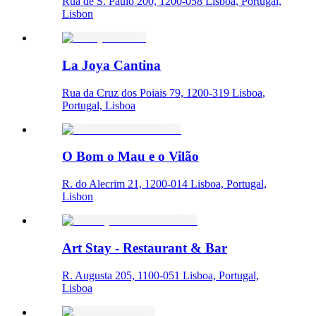
Rua de S. Paulo 200, 1200-058 Lisboa, Portugal,
Lisbon
La Joya Cantina
Rua da Cruz dos Poiais 79, 1200-319 Lisboa,
Portugal, Lisboa
O Bom o Mau e o Vilão
R. do Alecrim 21, 1200-014 Lisboa, Portugal,
Lisbon
Art Stay - Restaurant & Bar
R. Augusta 205, 1100-051 Lisboa, Portugal,
Lisboa