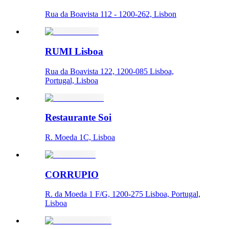
Rua da Boavista 112 - 1200-262, Lisbon
RUMI Lisboa
Rua da Boavista 122, 1200-085 Lisboa,
Portugal, Lisboa
Restaurante Soi
R. Moeda 1C, Lisboa
CORRUPIO
R. da Moeda 1 F/G, 1200-275 Lisboa, Portugal,
Lisboa