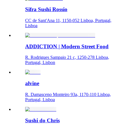
Sifra Sushi Rossio
CC de Sant'Ana 11, 1150-052 Lisboa, Portugal,
Lisboa
ADDICTION | Modern Street Food
R. Rodrigues Sampaio 21 c, 1250-278 Lisboa,
Portugal, Lisbon
alvine
R. Damasceno Monteiro 93a, 1170-110 Lisboa,
Portugal, Lisboa
Sushi do Chris