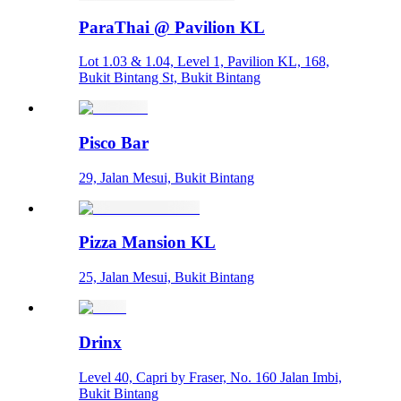
ParaThai @ Pavilion KL
Lot 1.03 & 1.04, Level 1, Pavilion KL, 168,
Bukit Bintang St, Bukit Bintang
Pisco Bar
29, Jalan Mesui, Bukit Bintang
Pizza Mansion KL
25, Jalan Mesui, Bukit Bintang
Drinx
Level 40, Capri by Fraser, No. 160 Jalan Imbi,
Bukit Bintang