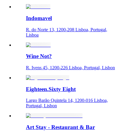
Indomavel
R. do Norte 13, 1200-208 Lisboa, Portugal,
Lisboa
Wine Not?
R. Ivens 45, 1200-226 Lisboa, Portugal, Lisbon
Eighteen.Sixty Eight
Largo Barão Quintela 14, 1200-016 Lisboa,
Portugal, Lisbon
Art Stay - Restaurant & Bar