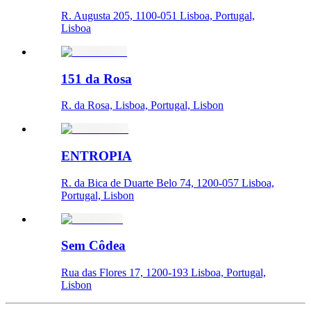
R. Augusta 205, 1100-051 Lisboa, Portugal,
Lisboa
151 da Rosa
R. da Rosa, Lisboa, Portugal, Lisbon
ENTROPIA
R. da Bica de Duarte Belo 74, 1200-057 Lisboa,
Portugal, Lisbon
Sem Côdea
Rua das Flores 17, 1200-193 Lisboa, Portugal,
Lisbon