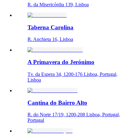
R. da Misericórdia 139, Lisboa
Taberna Carolina
R. Anchieta 16, Lisboa
A Primavera do Jerónimo
Tv. da Espera 34, 1200-176 Lisboa, Portugal,
Lisboa
Cantina do Bairro Alto
R. do Norte 17/19, 1200-208 Lisboa, Portugal,
Portugal