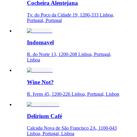
Cocheira Alentejana
Tv. do Poço da Cidade 19, 1200-333 Lisboa,
Portugal, Portugal
Indomavel
R. do Norte 13, 1200-208 Lisboa, Portugal,
Lisboa
Wine Not?
R. Ivens 45, 1200-226 Lisboa, Portugal, Lisbon
Delirium Café
Calçada Nova de São Francisco 2A, 1100-043
Lisboa, Portugal, Lisboa