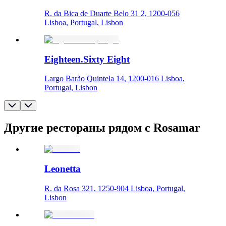
R. da Bica de Duarte Belo 31 2, 1200-056
Lisboa, Portugal, Lisbon
Eighteen.Sixty Eight
Largo Barão Quintela 14, 1200-016 Lisboa,
Portugal, Lisbon
Другие рестораны рядом с Rosamar
Leonetta
R. da Rosa 321, 1250-904 Lisboa, Portugal,
Lisbon