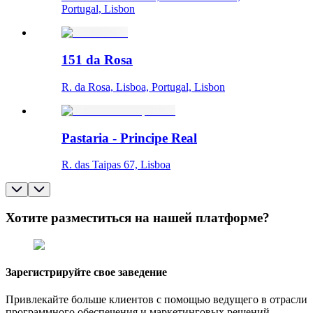
Portugal, Lisbon
151 da Rosa
R. da Rosa, Lisboa, Portugal, Lisbon
Pastaria - Principe Real
R. das Taipas 67, Lisboa
Хотите разместиться на нашей платформе?
Зарегистрируйте свое заведение
Привлекайте больше клиентов с помощью ведущего в отрасли
программного обеспечения и маркетинговых решений.