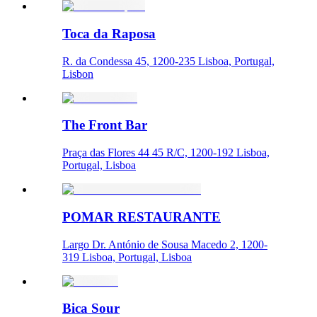
Toca da Raposa
R. da Condessa 45, 1200-235 Lisboa, Portugal,
Lisbon
The Front Bar
Praça das Flores 44 45 R/C, 1200-192 Lisboa,
Portugal, Lisboa
POMAR RESTAURANTE
Largo Dr. António de Sousa Macedo 2, 1200-
319 Lisboa, Portugal, Lisboa
Bica Sour