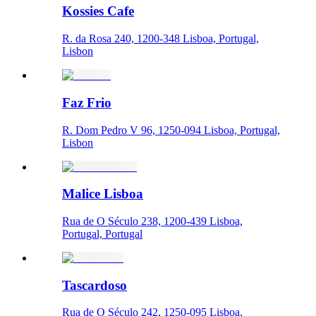
Kossies Cafe
R. da Rosa 240, 1200-348 Lisboa, Portugal,
Lisbon
Faz Frio
R. Dom Pedro V 96, 1250-094 Lisboa, Portugal,
Lisbon
Malice Lisboa
Rua de O Século 238, 1200-439 Lisboa,
Portugal, Portugal
Tascardoso
Rua de O Século 242, 1250-095 Lisboa,