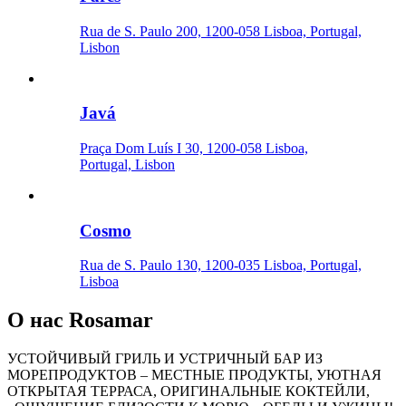
Rua de S. Paulo 200, 1200-058 Lisboa, Portugal,
Lisbon
Javá
Praça Dom Luís I 30, 1200-058 Lisboa,
Portugal, Lisbon
Cosmo
Rua de S. Paulo 130, 1200-035 Lisboa, Portugal,
Lisboa
О нас
Rosamar
УСТОЙЧИВЫЙ ГРИЛЬ И УСТРИЧНЫЙ БАР ИЗ
МОРЕПРОДУКТОВ – МЕСТНЫЕ ПРОДУКТЫ, УЮТНАЯ
ОТКРЫТАЯ ТЕРРАСА, ОРИГИНАЛЬНЫЕ КОКТЕЙЛИ,