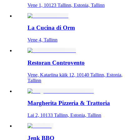
Vene 1, 10123 Tallinn, Estonia, Tallinn
La Cucina di Orm
Vene 4, Tallinn
Restoran Controvento
Vene, Katariina käik 12, 10140 Tallinn, Estonia,
Tallinn
Margherita Pizzeria & Trattoria
Lai 2, 10133 Tallinn, Estonia, Tallinn
Jenk BBQ