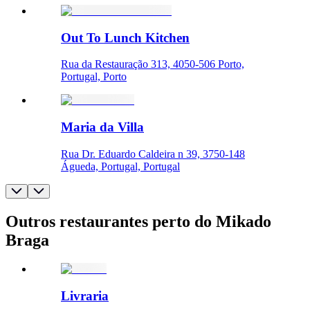
Out To Lunch Kitchen
Rua da Restauração 313, 4050-506 Porto,
Portugal, Porto
Maria da Villa
Rua Dr. Eduardo Caldeira n 39, 3750-148
Águeda, Portugal, Portugal
Outros restaurantes perto do Mikado
Braga
Livraria