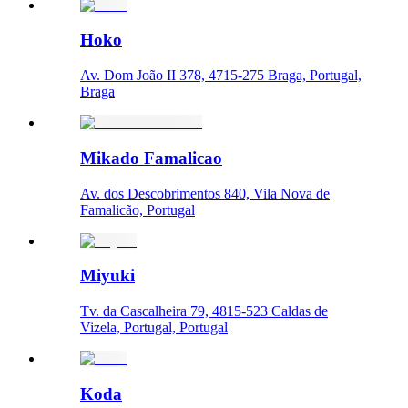
Hoko
Av. Dom João II 378, 4715-275 Braga, Portugal,
Braga
Mikado Famalicao
Av. dos Descobrimentos 840, Vila Nova de
Famalicão, Portugal
Miyuki
Tv. da Cascalheira 79, 4815-523 Caldas de
Vizela, Portugal, Portugal
Koda