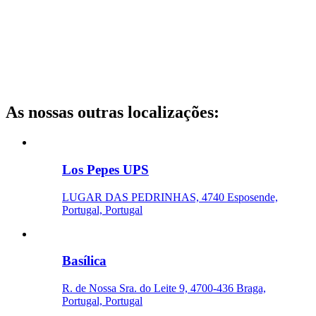
As nossas outras localizações
:
Los Pepes UPS
LUGAR DAS PEDRINHAS, 4740 Esposende,
Portugal, Portugal
Basílica
R. de Nossa Sra. do Leite 9, 4700-436 Braga,
Portugal, Portugal