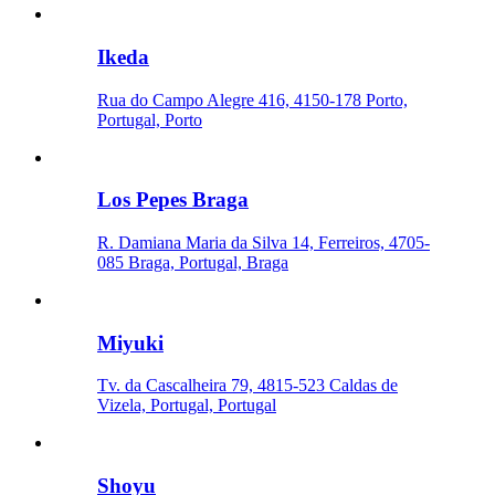
Ikeda
Rua do Campo Alegre 416, 4150-178 Porto,
Portugal, Porto
Los Pepes Braga
R. Damiana Maria da Silva 14, Ferreiros, 4705-
085 Braga, Portugal, Braga
Miyuki
Tv. da Cascalheira 79, 4815-523 Caldas de
Vizela, Portugal, Portugal
Shoyu