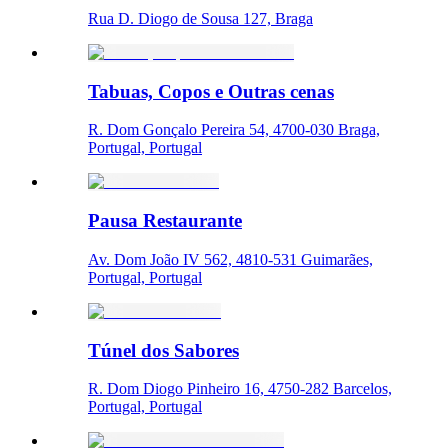
Rua D. Diogo de Sousa 127, Braga
Tabuas, Copos e Outras cenas
R. Dom Gonçalo Pereira 54, 4700-030 Braga,
Portugal, Portugal
Pausa Restaurante
Av. Dom João IV 562, 4810-531 Guimarães,
Portugal, Portugal
Túnel dos Sabores
R. Dom Diogo Pinheiro 16, 4750-282 Barcelos,
Portugal, Portugal