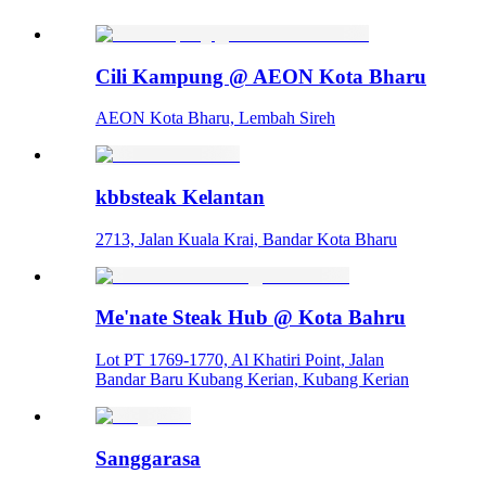
Cili Kampung @ AEON Kota Bharu
AEON Kota Bharu, Lembah Sireh
kbbsteak Kelantan
2713, Jalan Kuala Krai, Bandar Kota Bharu
Me'nate Steak Hub @ Kota Bahru
Lot PT 1769-1770, Al Khatiri Point, Jalan
Bandar Baru Kubang Kerian, Kubang Kerian
Sanggarasa