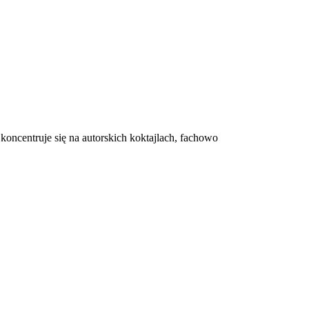
koncentruje się na autorskich koktajlach, fachowo