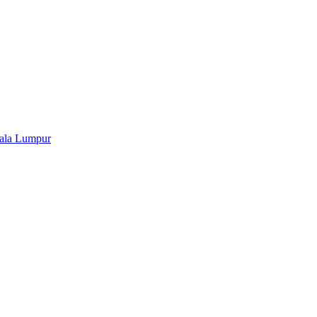
uala Lumpur