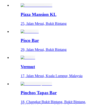
Pizza Mansion KL
25, Jalan Mesui, Bukit Bintang
Pisco Bar
29, Jalan Mesui, Bukit Bintang
Vermut
17, Jalan Mesui, Kuala Lumpur, Malaysia
Pinchos Tapas Bar
18, Changkat Bukit Bintang, Bukit Bintang,