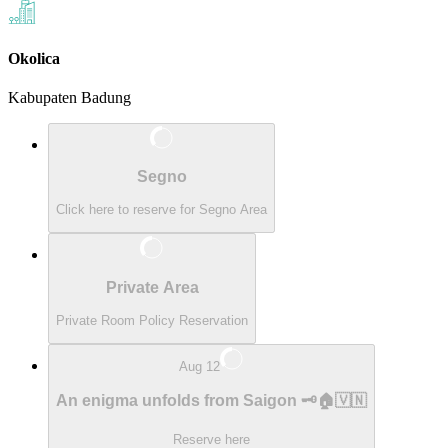
Okolica
Kabupaten Badung
Segno
Click here to reserve for Segno Area
Private Area
Private Room Policy Reservation
Aug 12
An enigma unfolds from Saigon 🗝️🏠🇻🇳
Reserve here