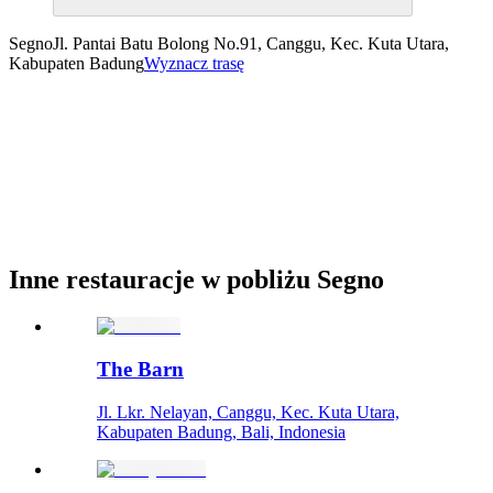
Segno
Jl. Pantai Batu Bolong No.91, Canggu, Kec. Kuta Utara,
Kabupaten Badung
Wyznacz trasę
Inne restauracje w pobliżu Segno
The Barn
Jl. Lkr. Nelayan, Canggu, Kec. Kuta Utara,
Kabupaten Badung, Bali, Indonesia