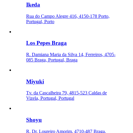
Ikeda
Rua do Campo Alegre 416, 4150-178 Porto,
Portugal, Porto
Los Pepes Braga
R. Damiana Maria da Silva 14, Ferreiros, 4705-
085 Braga, Portugal, Braga
Miyuki
Tv. da Cascalheira 79, 4815-523 Caldas de
Vizela, Portugal, Portugal
Shoyu
R. Dr. Loureiro Amorim, 4710-487 Braga,