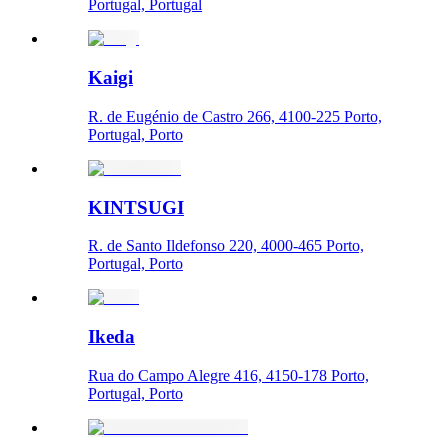
Portugal, Portugal
Kaigi
R. de Eugénio de Castro 266, 4100-225 Porto,
Portugal, Porto
KINTSUGI
R. de Santo Ildefonso 220, 4000-465 Porto,
Portugal, Porto
Ikeda
Rua do Campo Alegre 416, 4150-178 Porto,
Portugal, Porto