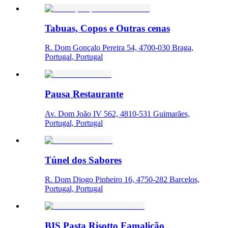
Tabuas, Copos e Outras cenas
R. Dom Gonçalo Pereira 54, 4700-030 Braga,
Portugal, Portugal
Pausa Restaurante
Av. Dom João IV 562, 4810-531 Guimarães,
Portugal, Portugal
Túnel dos Sabores
R. Dom Diogo Pinheiro 16, 4750-282 Barcelos,
Portugal, Portugal
BIS Pasta Risotto Famalicão