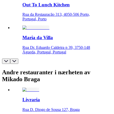
Out To Lunch Kitchen
Rua da Restauração 313, 4050-506 Porto,
Portugal, Porto
Maria da Villa
Rua Dr. Eduardo Caldeira n 39, 3750-148
Águeda, Portugal, Portugal
Andre restauranter i nærheten av
Mikado Braga
Livraria
Rua D. Diogo de Sousa 127, Braga