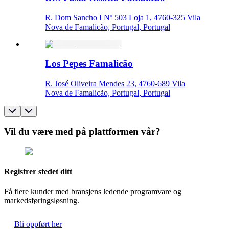
R. Dom Sancho I Nº 503 Loja 1, 4760-325 Vila
Nova de Famalicão, Portugal, Portugal
Los Pepes Famalicão
R. José Oliveira Mendes 23, 4760-689 Vila
Nova de Famalicão, Portugal, Portugal
Vil du være med på plattformen vår?
Registrer stedet ditt
Få flere kunder med bransjens ledende programvare og
markedsføringsløsning.
Bli oppført her