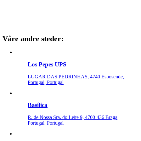
Våre andre steder
:
Los Pepes UPS
LUGAR DAS PEDRINHAS, 4740 Esposende,
Portugal, Portugal
Basílica
R. de Nossa Sra. do Leite 9, 4700-436 Braga,
Portugal, Portugal