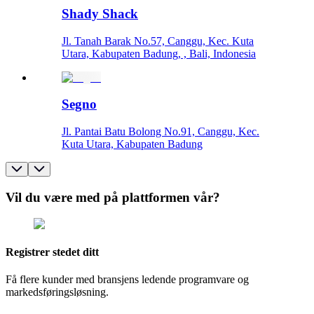
Shady Shack
Jl. Tanah Barak No.57, Canggu, Kec. Kuta
Utara, Kabupaten Badung, , Bali, Indonesia
Segno
Jl. Pantai Batu Bolong No.91, Canggu, Kec.
Kuta Utara, Kabupaten Badung
Vil du være med på plattformen vår?
Registrer stedet ditt
Få flere kunder med bransjens ledende programvare og
markedsføringsløsning.